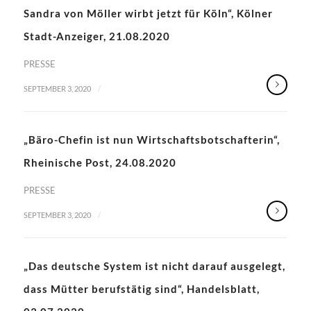
Sandra von Möller wirbt jetzt für Köln“, Kölner
Stadt-Anzeiger, 21.08.2020
PRESSE
/
SEPTEMBER 3, 2020
„Bäro-Chefin ist nun Wirtschaftsbotschafterin“,
Rheinische Post, 24.08.2020
PRESSE
/
SEPTEMBER 3, 2020
„Das deutsche System ist nicht darauf ausgelegt,
dass Mütter berufstätig sind“, Handelsblatt,