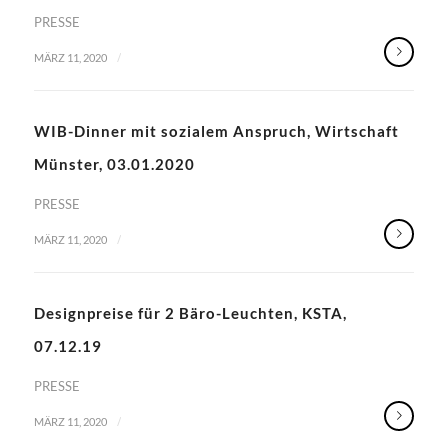
PRESSE
/
MÄRZ 11, 2020
WIB-Dinner mit sozialem Anspruch, Wirtschaft
Münster, 03.01.2020
PRESSE
/
MÄRZ 11, 2020
Designpreise für 2 Bäro-Leuchten, KSTA,
07.12.19
PRESSE
/
MÄRZ 11, 2020