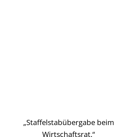
„Staffelstabübergabe beim
Wirtschaftsrat.“