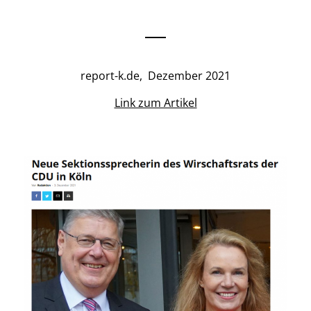
report-k.de, Dezember 2021
Link zum Artikel