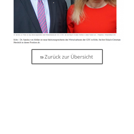
Zurück zur Übersicht