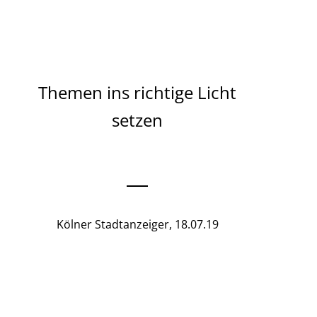
Themen ins richtige Licht
setzen
Kölner Stadtanzeiger, 18.07.19