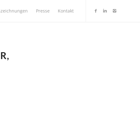
szeichnungen
Presse
Kontakt
R,