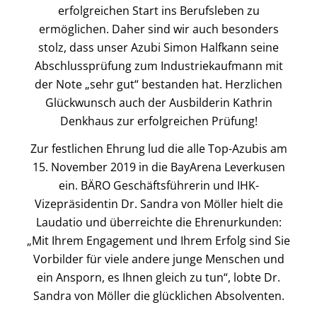
erfolgreichen Start ins Berufsleben zu
ermöglichen. Daher sind wir auch besonders
stolz, dass unser Azubi Simon Halfkann seine
Abschlussprüfung zum Industriekaufmann mit
der Note „sehr gut“ bestanden hat. Herzlichen
Glückwunsch auch der Ausbilderin Kathrin
Denkhaus zur erfolgreichen Prüfung!
Zur festlichen Ehrung lud die alle Top-Azubis am
15. November 2019 in die BayArena Leverkusen
ein. BÄRO Geschäftsführerin und IHK-
Vizepräsidentin Dr. Sandra von Möller hielt die
Laudatio und überreichte die Ehrenurkunden:
„Mit Ihrem Engagement und Ihrem Erfolg sind Sie
Vorbilder für viele andere junge Menschen und
ein Ansporn, es Ihnen gleich zu tun“, lobte Dr.
Sandra von Möller die glücklichen Absolventen.