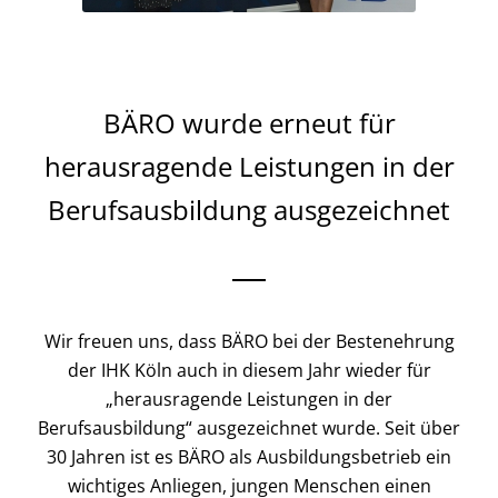
BÄRO wurde erneut für
herausragende Leistungen in der
Berufsausbildung ausgezeichnet
Wir freuen uns, dass BÄRO bei der Bestenehrung
der IHK Köln auch in diesem Jahr wieder für
„herausragende Leistungen in der
Berufsausbildung“ ausgezeichnet wurde. Seit über
30 Jahren ist es BÄRO als Ausbildungsbetrieb ein
wichtiges Anliegen, jungen Menschen einen